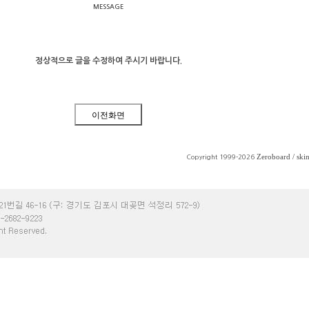
MESSAGE
정상적으로 글을 수정하여 주시기 바랍니다.
Zeroboard
/ ski
Copyright 1999-2026