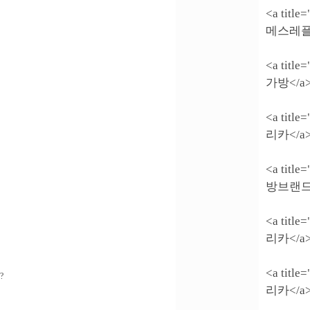
<a titl
메스레플
<a titl
가방</a
<a titl
리카</a
<a titl
방브랜드<
<a titl
리카</a
<a titl
?
리카</a