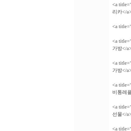
<a titl
리카</a
<a titl
<a titl
가방</a
<a titl
가방</a
<a titl
비통레플
<a titl
선물</a
<a titl